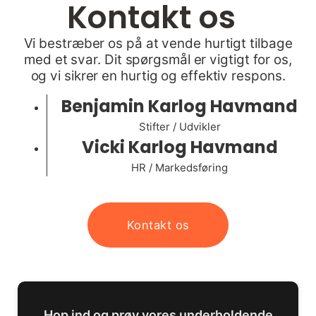
Kontakt os
Vi bestræber os på at vende hurtigt tilbage
med et svar. Dit spørgsmål er vigtigt for os,
og vi sikrer en hurtig og effektiv respons.
Benjamin Karlog Havmand
Stifter / Udvikler
Vicki Karlog Havmand
HR / Markedsføring
Kontakt os
Hop ind og prøv vores underholdende