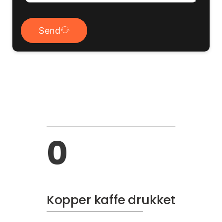
Send
0
Kopper kaffe drukket