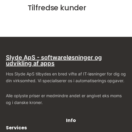
Tilfredse kunder
Slyde ApS - softwareløsninger og
udvikling af apps
Hos Slyde ApS tilbydes en bred vifte af IT-løsninger for dig og
din virksomhed. Vi specialiserer os i automatiserings opgaver.
Alle oplyste priser er medmindre andet er angivet eks moms
og i danske kroner.
Info
Services