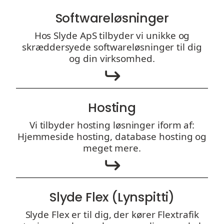
Softwareløsninger
Hos Slyde ApS tilbyder vi unikke og
skræddersyede softwareløsninger til dig
og din virksomhed.
Hosting
Vi tilbyder hosting løsninger iform af:
Hjemmeside hosting, database hosting og
meget mere.
Slyde Flex (Lynspitti)
Slyde Flex er til dig, der kører Flextrafik