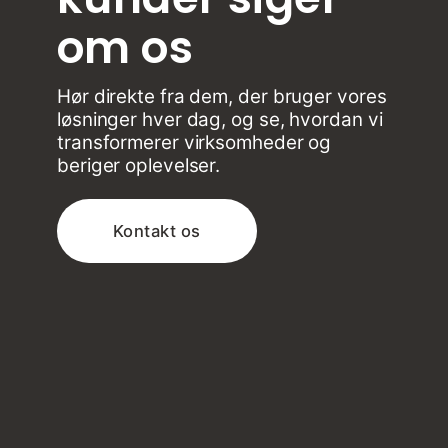
om os
Hør direkte fra dem, der bruger vores
løsninger hver dag, og se, hvordan vi
transformerer virksomheder og
beriger oplevelser.
Kontakt os