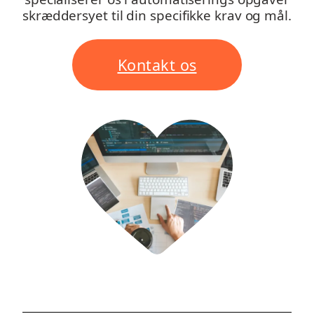
skræddersyet til din specifikke krav og mål.
Kontakt os