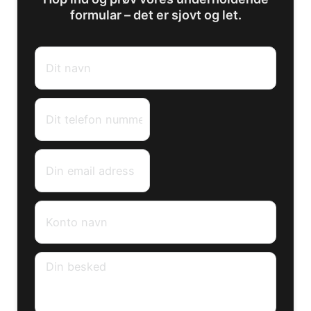
formular – det er sjovt og let.